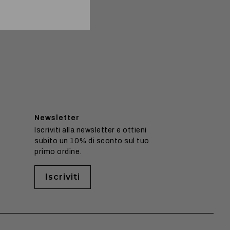
Newsletter
Iscriviti alla newsletter e ottieni
subito un 10% di sconto sul tuo
primo ordine.
Iscriviti