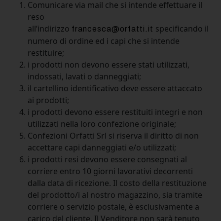
Comunicare via mail che si intende effettuare il
reso
all’indirizzo
specificando il
francesca@orfatti.it
numero di ordine ed i capi che si intende
restituire;
i prodotti non devono essere stati utilizzati,
indossati, lavati o danneggiati;
il cartellino identificativo deve essere attaccato
ai prodotti;
i prodotti devono essere restituiti integri e non
utilizzati nella loro confezione originale;
Confezioni Orfatti Srl si riserva il diritto di non
accettare capi danneggiati e/o utilizzati;
i prodotti resi devono essere consegnati al
corriere entro 10 giorni lavorativi decorrenti
dalla data di ricezione. Il costo della restituzione
del prodotto/i al nostro magazzino, sia tramite
corriere o servizio postale, è esclusivamente a
carico del cliente. Il Venditore non sarà tenuto