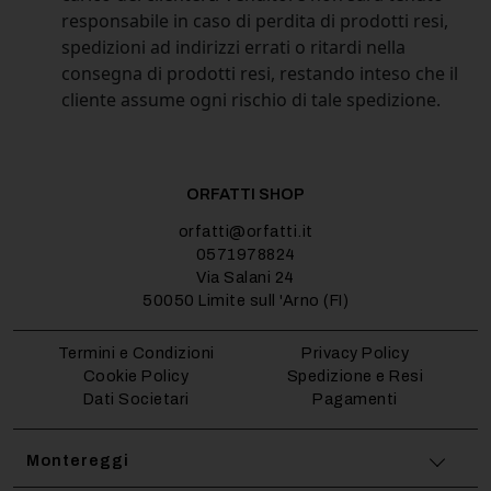
responsabile in caso di perdita di prodotti resi,
spedizioni ad indirizzi errati o ritardi nella
consegna di prodotti resi, restando inteso che il
cliente assume ogni rischio di tale spedizione.
ORFATTI SHOP
orfatti@orfatti.it
0571978824
Via Salani 24
50050 Limite sull 'Arno (FI)
Termini e Condizioni
Privacy Policy
Cookie Policy
Spedizione e Resi
Dati Societari
Pagamenti
Montereggi