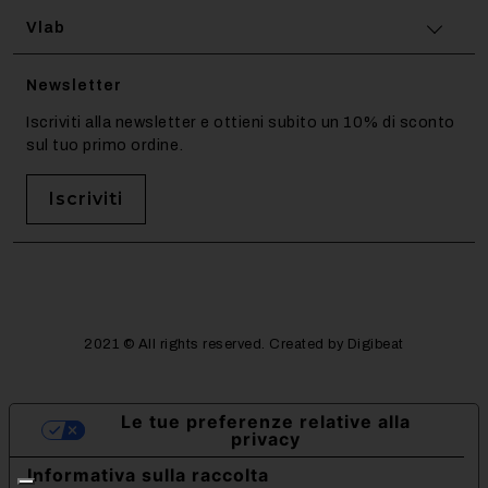
Vlab
Newsletter
Iscriviti alla newsletter e ottieni subito un 10% di sconto
sul tuo primo ordine.
Iscriviti
2021 © All rights reserved. Created by Digibeat
Le tue preferenze relative alla
privacy
Informativa sulla raccolta